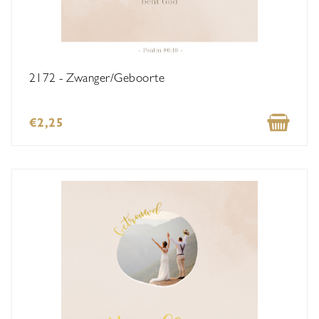
2172 - Zwanger/Geboorte
€2,25