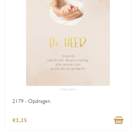
2179 - Opdragen
€2,25