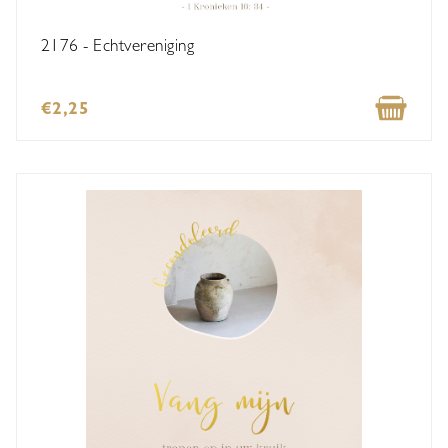
2176 - Echtvereniging
€2,25