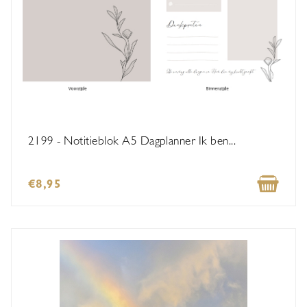
2199 - Notitieblok A5 Dagplanner Ik ben...
€8,95