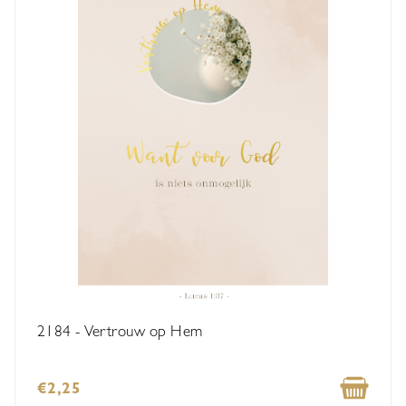
2184 - Vertrouw op Hem
€2,25