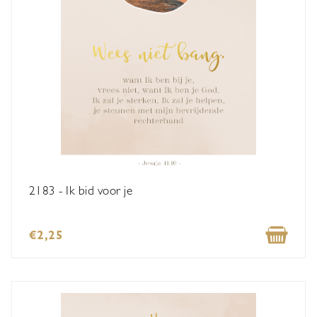
2183 - Ik bid voor je
€2,25