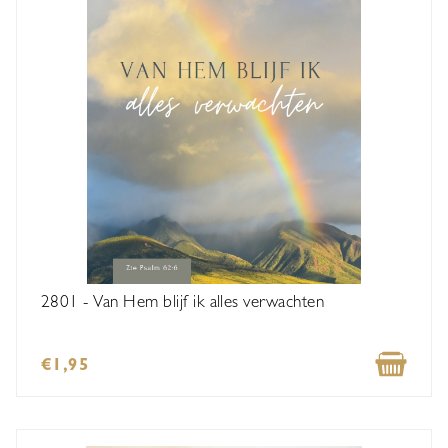
2801 - Van Hem blijf ik alles verwachten
€1,95