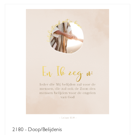
2180 - Doop/Belijdenis