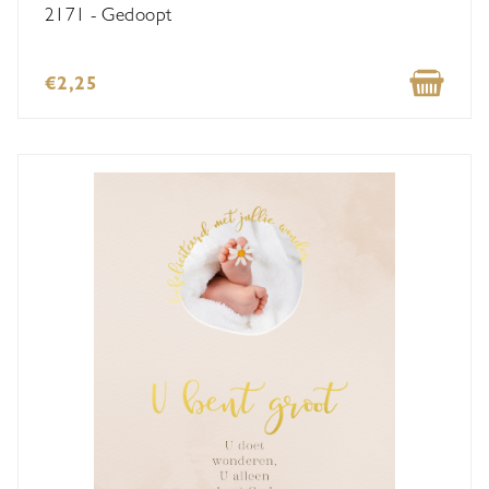
2171 - Gedoopt
€2,25