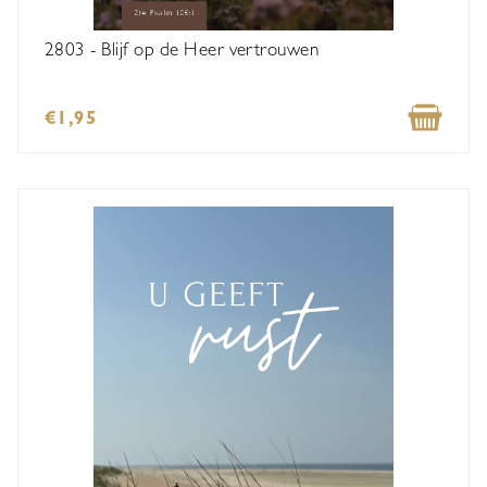
2803 - Blijf op de Heer vertrouwen
€1,95