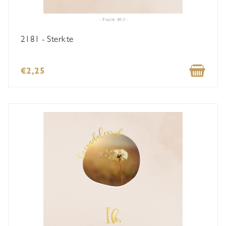
2181 - Sterkte
€2,25