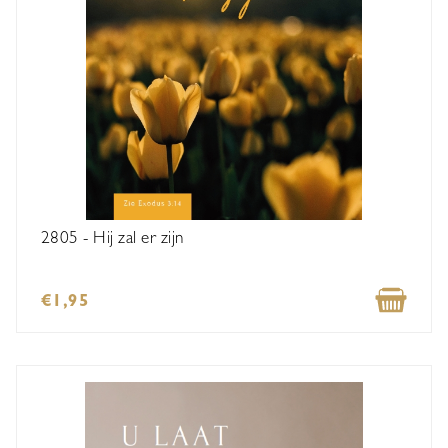
2805 - Hij zal er zijn
€1,95