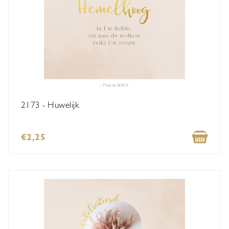
2173 - Huwelijk
€2,25