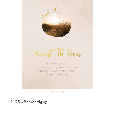
2175 - Bemoediging