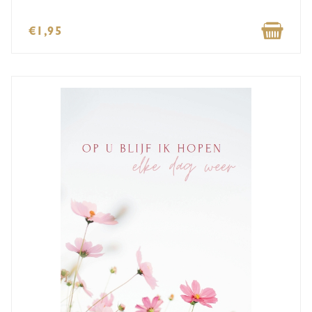
€1,95