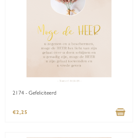
2174 - Gefeliciteerd
€2,25