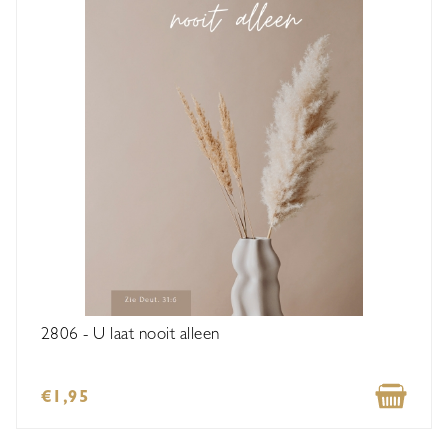
2806 - U laat nooit alleen
€1,95