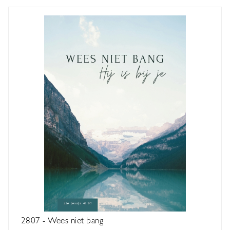
2807 - Wees niet bang