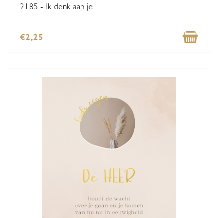
2185 - Ik denk aan je
€2,25