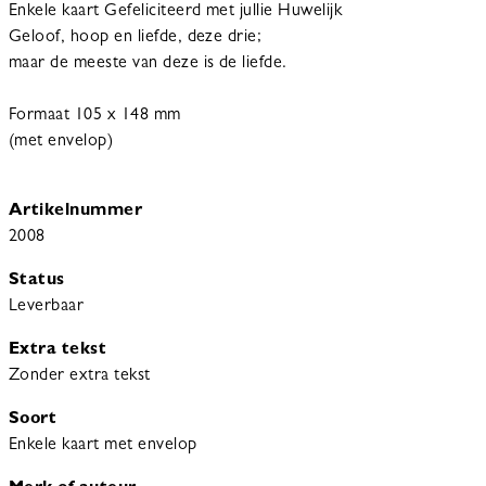
Enkele kaart Gefeliciteerd met jullie Huwelijk
Geloof, hoop en liefde, deze drie;
maar de meeste van deze is de liefde.
Formaat 105 x 148 mm
(met envelop)
Artikelnummer
2008
Status
Leverbaar
Extra tekst
Zonder extra tekst
Soort
Enkele kaart met envelop