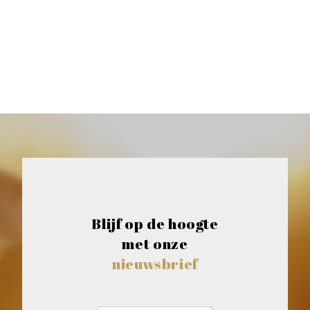
Blijf op de hoogte
met onze
nieuwsbrief