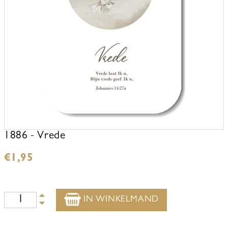
1886 - Vrede
€
1,95
IN WINKELMAND