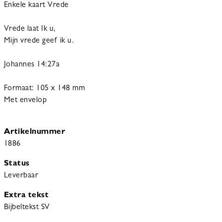
Enkele kaart Vrede
Vrede laat Ik u,
Mijn vrede geef ik u.
Johannes 14:27a
Formaat: 105 x 148 mm
Met envelop
Artikelnummer
1886
Status
Leverbaar
Extra tekst
Bijbeltekst SV