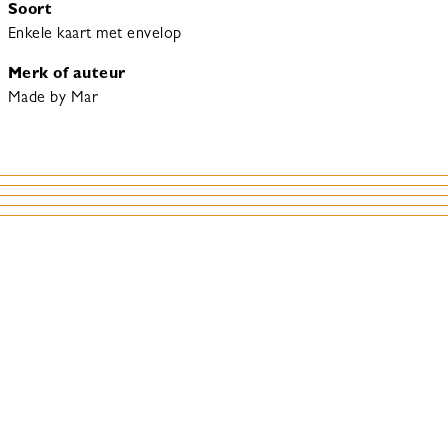
Soort
Enkele kaart met envelop
Merk of auteur
Made by Mar