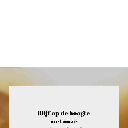
Blijf op de hoogte
met onze