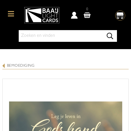
0
BEMOEDIGING