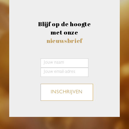
Blijf op de hoogte
met onze
nieuwsbrief
INSCHRIJVEN