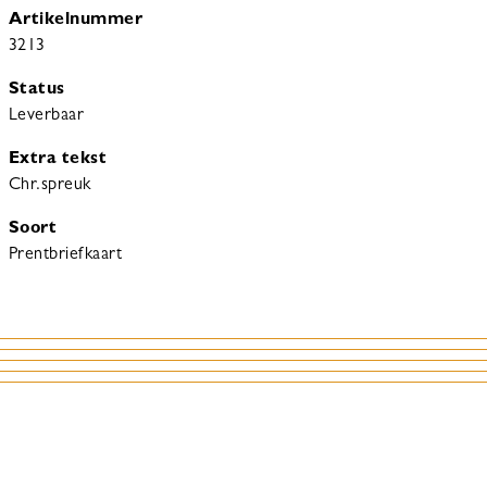
Artikelnummer
3213
Status
Leverbaar
Extra tekst
Chr.spreuk
Soort
Prentbriefkaart